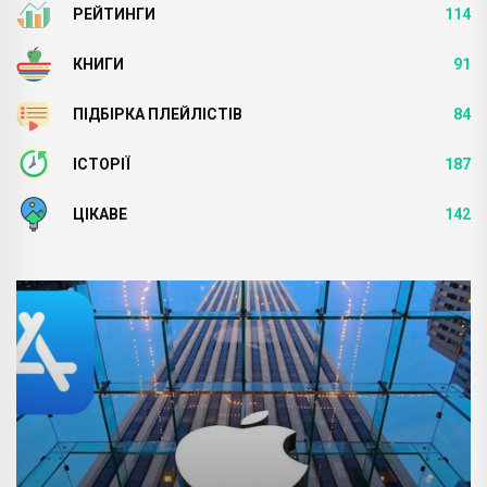
РЕЙТИНГИ
114
КНИГИ
91
ПІДБІРКА ПЛЕЙЛІСТІВ
84
ІСТОРІЇ
187
ЦІКАВЕ
142
ТРЕНДИ