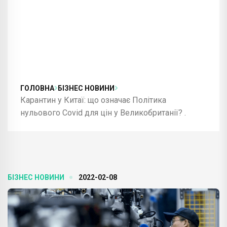
ГОЛОВНА
БІЗНЕС НОВИНИ
Карантин у Китаї: що означає Політика
нульового Covid для цін у Великобританії? .
БІЗНЕС НОВИНИ
2022-02-08