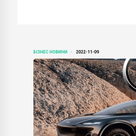
БІЗНЕС НОВИНИ
2022-11-09