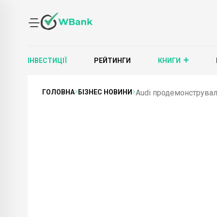
ІНВЕСТИЦІЇ
РЕЙТИНГИ
КНИГИ
ГОЛОВНА
БІЗНЕС НОВИНИ
Audi продемонструвала