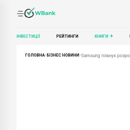
ІНВЕСТИЦІЇ
РЕЙТИНГИ
КНИГИ
ГОЛОВНА
БІЗНЕС НОВИНИ
Samsung планує розроб