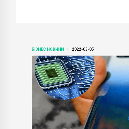
БІЗНЕС НОВИНИ
2022-03-05