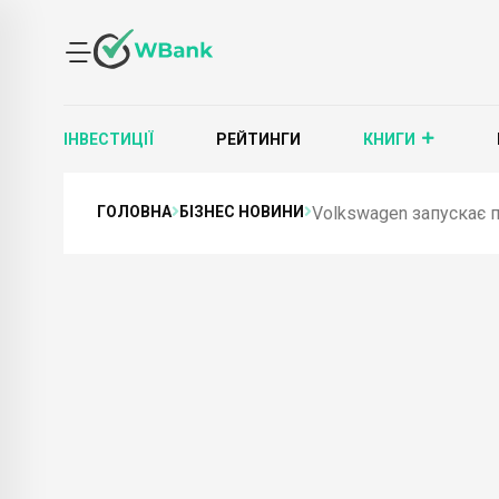
ІНВЕСТИЦІЇ
РЕЙТИНГИ
КНИГИ
ГОЛОВНА
БІЗНЕС НОВИНИ
Volkswagen запускає п