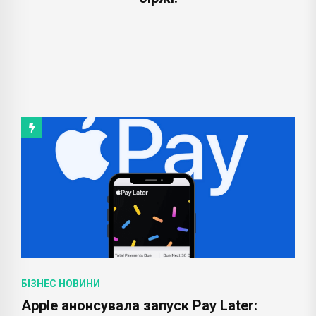
БІЗНЕС НОВИНИ
Apple анонсувала запуск Pay Later: