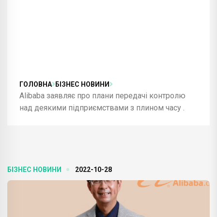
ГОЛОВНА
БІЗНЕС НОВИНИ
Alibaba заявляє про плани передачі контролю
над деякими підприємствами з плином часу .
БІЗНЕС НОВИНИ
2022-10-28