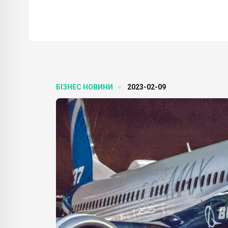
БІЗНЕС НОВИНИ
2023-02-09