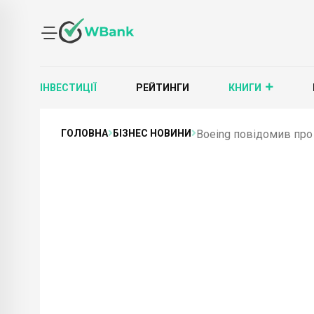
ІНВЕСТИЦІЇ
РЕЙТИНГИ
КНИГИ
ГОЛОВНА
БІЗНЕС НОВИНИ
Boeing повідомив про 