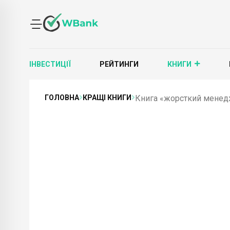
ІНВЕСТИЦІЇ
РЕЙТИНГИ
КНИГИ
ГОЛОВНА
КРАЩІ КНИГИ
Книга «жорсткий менедж