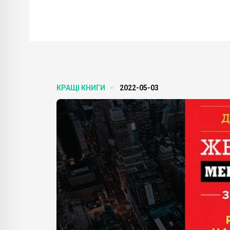
КРАЩІ КНИГИ
2022-05-03