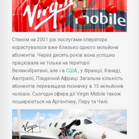
Станом на 2001 рік послугами оператора
користувалося вже близько одного мільйона
абонентів. Через десять років вона успішно
працювала не тільки на території
Великобританії, але і в
США
, у Франції, Канаді,
Австралії, Південній Африці. Загальна кількість
абонентів перевищила позначку в 15 мільйонів
чоловік. Сьогодні сфера дії Virgin Mobile також
поширюється на Аргентину, Перу та Чилі.