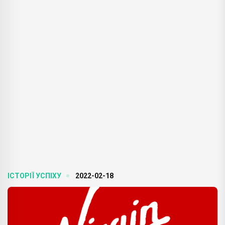
ІСТОРІЇ УСПІХУ
2022-02-18