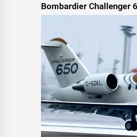
Bombardier Challenger 6