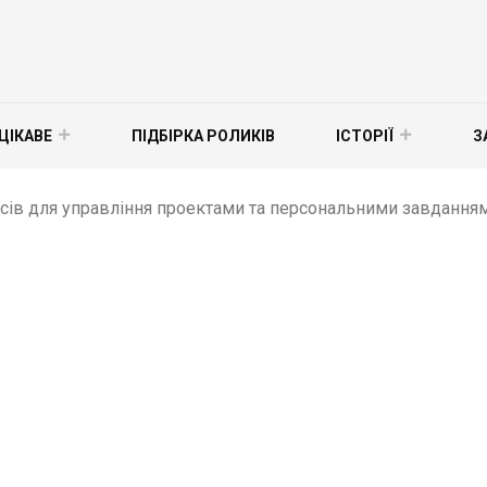
ЦІКАВЕ
ПІДБІРКА РОЛИКІВ
ІСТОРІЇ
З
сів для управління проектами та персональними завданнями