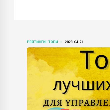
РЕЙТИНГИ І ТОПИ
2023-04-21