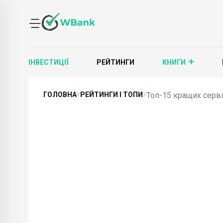
ІНВЕСТИЦІЇ
РЕЙТИНГИ
КНИГИ
ГОЛОВНА
РЕЙТИНГИ І ТОПИ
Топ-15 кращих серві