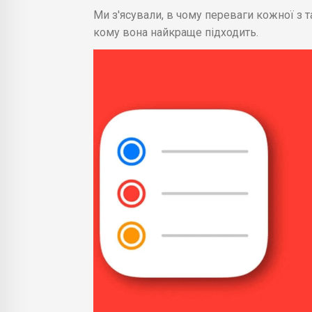
Ми з'ясували, в чому переваги кожної з 
кому вона найкраще підходить.