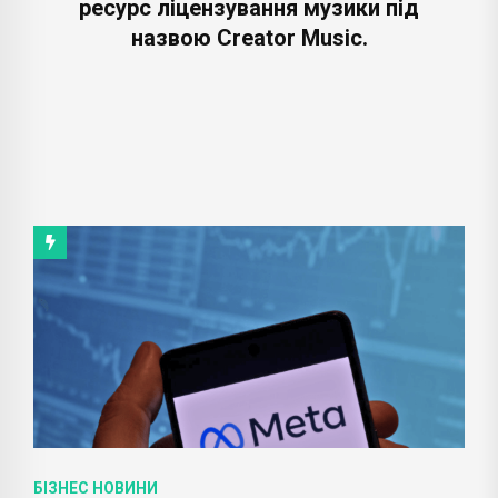
ресурс ліцензування музики під
назвою Creator Music.
БІЗНЕС НОВИНИ