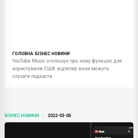
ГОЛОВНА
БІЗНЕС НОВИНИ
YouTube Music оголошує про нову функцію для
користувачів США: відтепер вони можуть
слухати подкасти .
БІЗНЕС НОВИНИ
2022-03-05