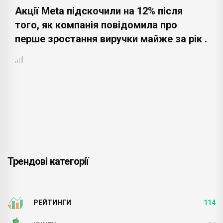
Акції Meta підскочили на 12% після
того, як компанія повідомила про
перше зростання виручки майже за рік .
Трендові категорії
РЕЙТИНГИ
114