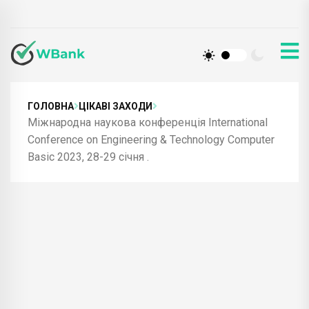
ГОЛОВНА
ЦІКАВІ ЗАХОДИ
Міжнародна наукова конференція International
Conference on Engineering & Technology Computer
Basic 2023, 28-29 січня .