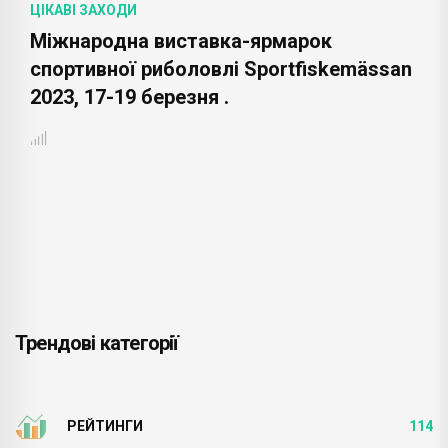
ЦІКАВІ ЗАХОДИ
Міжнародна виставка-ярмарок
спортивної риболовлі Sportfiskemässan
2023, 17-19 березня .
Трендові категорії
РЕЙТИНГИ
114