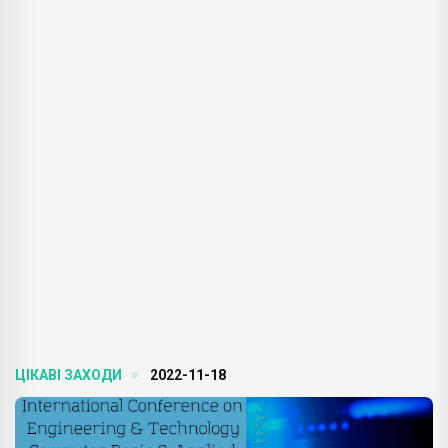
ЦІКАВІ ЗАХОДИ
2022-11-18