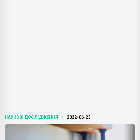
НАУКОВІ ДОСЛІДЖЕННЯ
2022-06-23