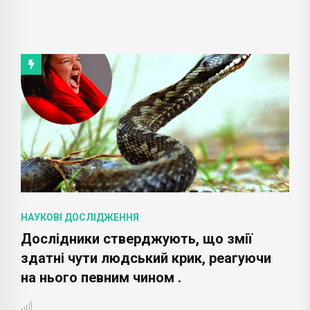
НАУКОВІ ДОСЛІДЖЕННЯ
Дослідники стверджують, що змії
здатні чути людський крик, реагуючи
на нього певним чином .