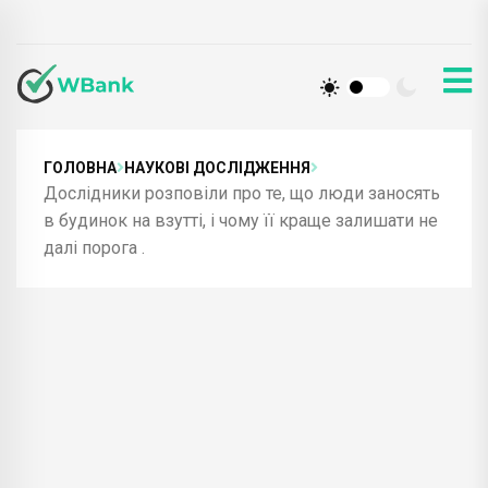
ГОЛОВНА
НАУКОВІ ДОСЛІДЖЕННЯ
Дослідники розповіли про те, що люди заносять
в будинок на взутті, і чому її краще залишати не
далі порога .