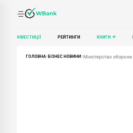
ІНВЕСТИЦІЇ
РЕЙТИНГИ
КНИГИ
ГОЛОВНА
БІЗНЕС НОВИНИ
Міністерство оборони 