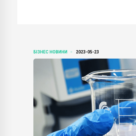
БІЗНЕС НОВИНИ
2023-05-23