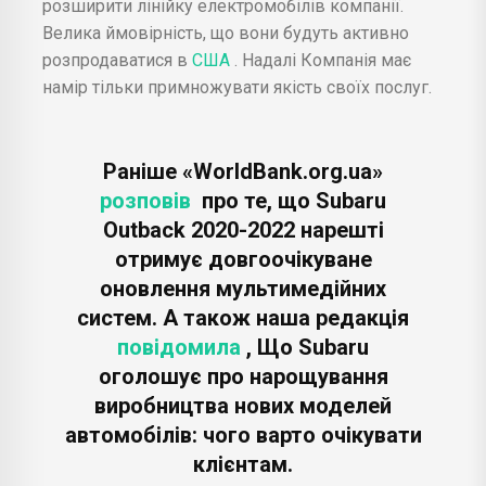
розширити лінійку електромобілів компанії.
Велика ймовірність, що вони будуть активно
розпродаватися в
США
. Надалі Компанія має
намір тільки примножувати якість своїх послуг.
Раніше «WorldBank.org.ua»
розповів
про те, що Subaru
Outback 2020-2022 нарешті
отримує довгоочікуване
оновлення мультимедійних
систем. А також наша редакція
повідомила
, Що Subaru
оголошує про нарощування
виробництва нових моделей
автомобілів: чого варто очікувати
клієнтам.