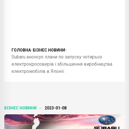
ГОЛОВНА
БІЗНЕС НОВИНИ
Subaru анонсує плани по запуску чотирьох
електрокросоверів і збільшення виробництва
електромобілів в Японії .
БІЗНЕС НОВИНИ
2023-01-08