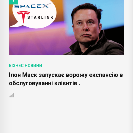
БІЗНЕС НОВИНИ
Ілон Маск запускає ворожу експансію в
обслуговуванні клієнтів .