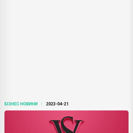
БІЗНЕС НОВИНИ
2023-04-21