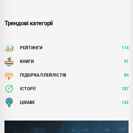
Трендові категорії
РЕЙТИНГИ
114
КНИГИ
91
ПІДБІРКА ПЛЕЙЛІСТІВ
84
ІСТОРІЇ
187
ЦІКАВЕ
142