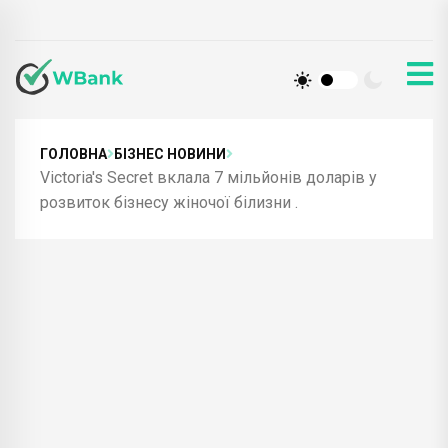
ГОЛОВНА
БІЗНЕС НОВИНИ
Victoria's Secret вклала 7 мільйонів доларів у
розвиток бізнесу жіночої білизни .