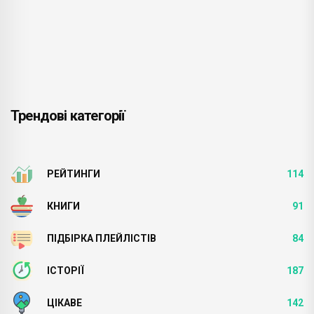
Трендові категорії
РЕЙТИНГИ
114
КНИГИ
91
ПІДБІРКА ПЛЕЙЛІСТІВ
84
ІСТОРІЇ
187
ЦІКАВЕ
142