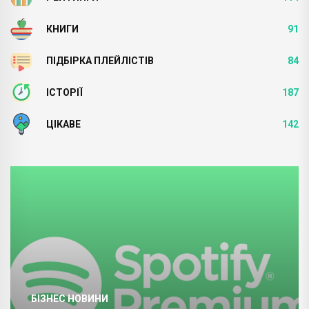
КНИГИ
91
ПІДБІРКА ПЛЕЙЛІСТІВ
84
ІСТОРІЇ
187
ЦІКАВЕ
142
БІЗНЕС НОВИНИ