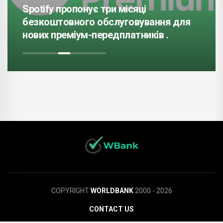
Spotify пропонує три місяці
безкоштовного обслуговування для
нових преміум-передплатників .
COPYRIGHT
WORLDBANK
2000 - 2026
CONTACT US