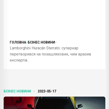
ГОЛОВНА
БІЗНЕС НОВИНИ
Lamborghini Huracán Sterrato: суперкар
перетворився на позашляховик, чим вразив
експертів .
БІЗНЕС НОВИНИ
2023-05-17