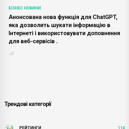
БІЗНЕС НОВИНИ
Анонсована нова функція для ChatGPT,
яка дозволить шукати інформацію в
Інтернеті і використовувати доповнення
для веб-сервісів .
Трендові категорії
РЕЙТИНГИ
114