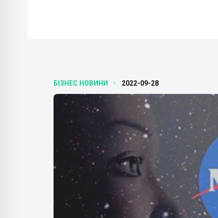
БІЗНЕС НОВИНИ
2022-09-28