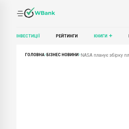
ІНВЕСТИЦІЇ
РЕЙТИНГИ
КНИГИ
ГОЛОВНА
БІЗНЕС НОВИНИ
NASA планує збірку пл