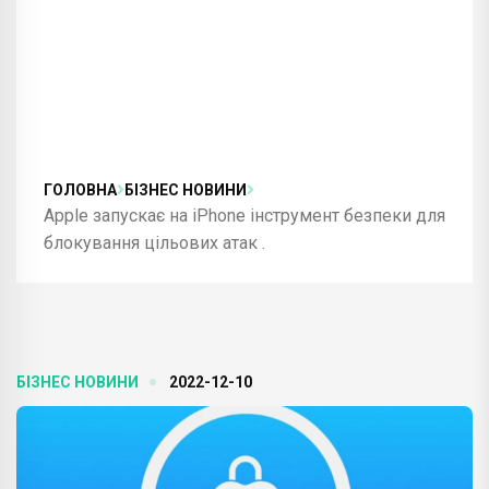
ГОЛОВНА
БІЗНЕС НОВИНИ
Apple запускає на iPhone інструмент безпеки для
блокування цільових атак .
БІЗНЕС НОВИНИ
2022-12-10