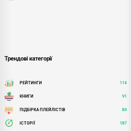
Трендові категорії
РЕЙТИНГИ
114
КНИГИ
91
ПІДБІРКА ПЛЕЙЛІСТІВ
84
ІСТОРІЇ
187