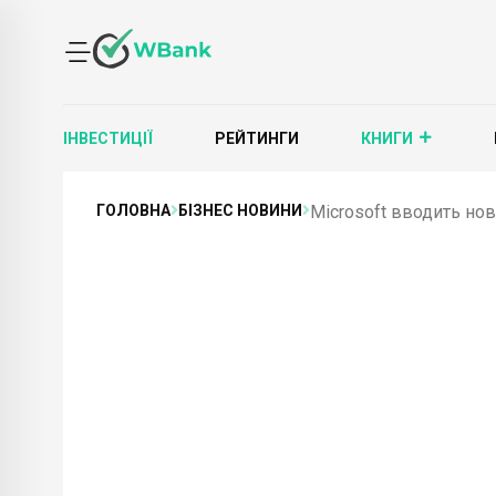
ІНВЕСТИЦІЇ
РЕЙТИНГИ
КНИГИ
ГОЛОВНА
БІЗНЕС НОВИНИ
Microsoft вводить но