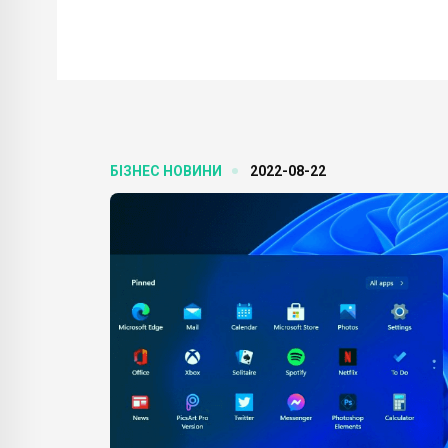
БІЗНЕС НОВИНИ
2022-08-22