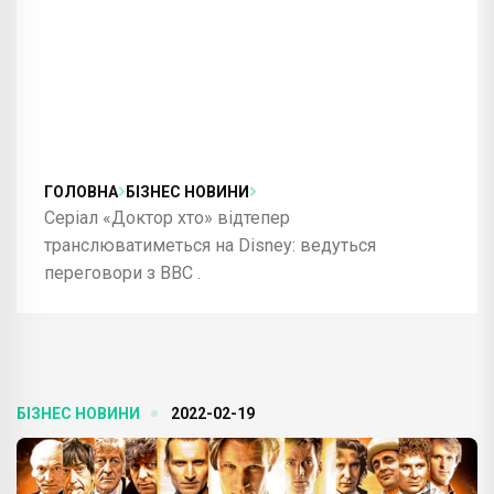
ГОЛОВНА
БІЗНЕС НОВИНИ
Серіал «Доктор хто» відтепер
транслюватиметься на Disney: ведуться
переговори з BBC .
БІЗНЕС НОВИНИ
2022-02-19