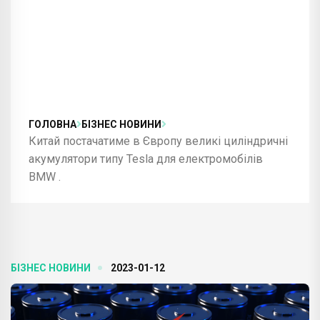
ГОЛОВНА
БІЗНЕС НОВИНИ
Китай постачатиме в Європу великі циліндричні
акумулятори типу Tesla для електромобілів
BMW .
БІЗНЕС НОВИНИ
2023-01-12