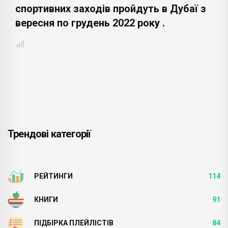
спортивних заходів пройдуть в Дубаї з
вересня по грудень 2022 року .
Трендові категорії
РЕЙТИНГИ
114
КНИГИ
91
ПІДБІРКА ПЛЕЙЛІСТІВ
84