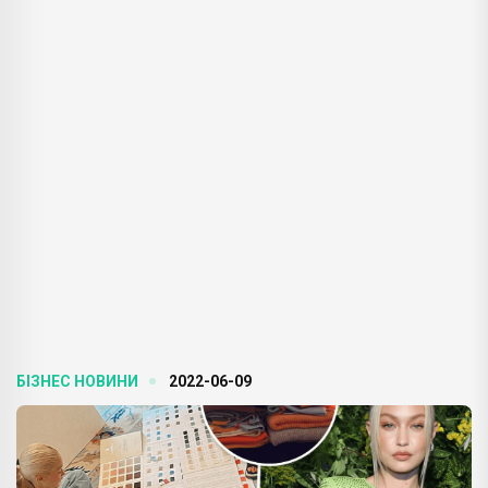
БІЗНЕС НОВИНИ
2022-06-09