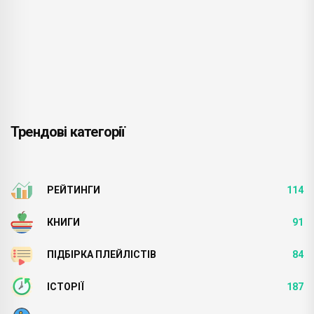
Трендові категорії
РЕЙТИНГИ
114
КНИГИ
91
ПІДБІРКА ПЛЕЙЛІСТІВ
84
ІСТОРІЇ
187