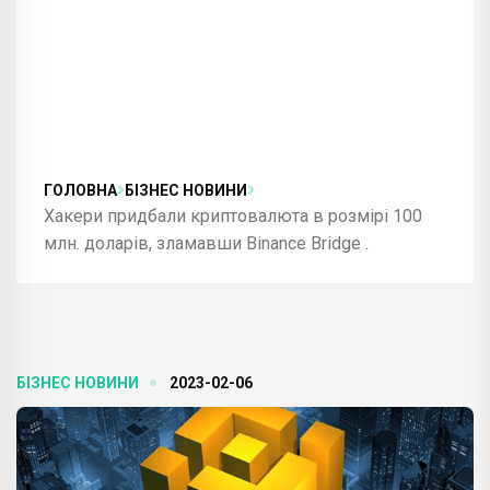
ГОЛОВНА
БІЗНЕС НОВИНИ
Хакери придбали криптовалюта в розмірі 100
млн. доларів, зламавши Binance Bridge .
БІЗНЕС НОВИНИ
2023-02-06