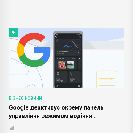
БІЗНЕС НОВИНИ
Google деактивує окрему панель
управління режимом водіння .