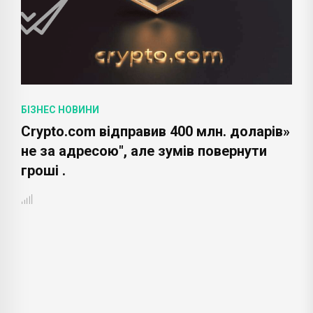
БІЗНЕС НОВИНИ
Crypto.com відправив 400 млн. доларів»
не за адресою", але зумів повернути
гроші .