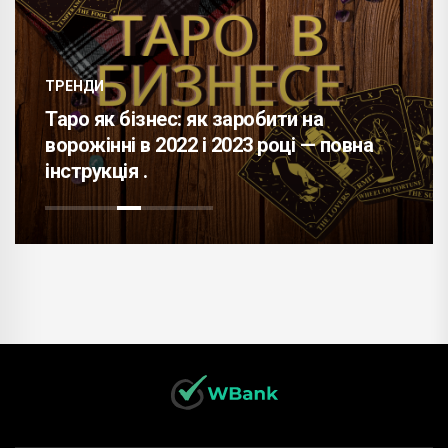
ТРЕНДИ
Таро як бізнес: як заробити на
ворожінні в 2022 і 2023 році — повна
інструкція .