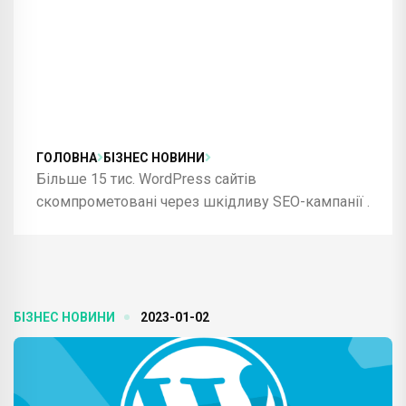
ГОЛОВНА
БІЗНЕС НОВИНИ
Більше 15 тис. WordPress сайтів
скомпрометовані через шкідливу SEO-кампанії .
БІЗНЕС НОВИНИ
2023-01-02