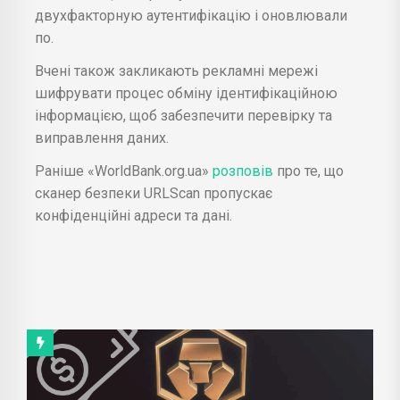
двухфакторную аутентифікацію і оновлювали
по.
Вчені також закликають рекламні мережі
шифрувати процес обміну ідентифікаційною
інформацією, щоб забезпечити перевірку та
виправлення даних.
Раніше «WorldBank.org.ua»
розповів
про те, що
сканер безпеки URLScan пропускає
конфіденційні адреси та дані.