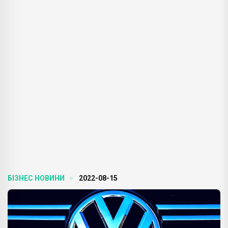
БІЗНЕС НОВИНИ
2022-08-15