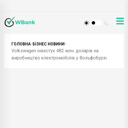
ГОЛОВНА
БІЗНЕС НОВИНИ
Volkswagen інвестує 482 млн. доларів на
виробництво електромобілів у Вольфсбурзі .