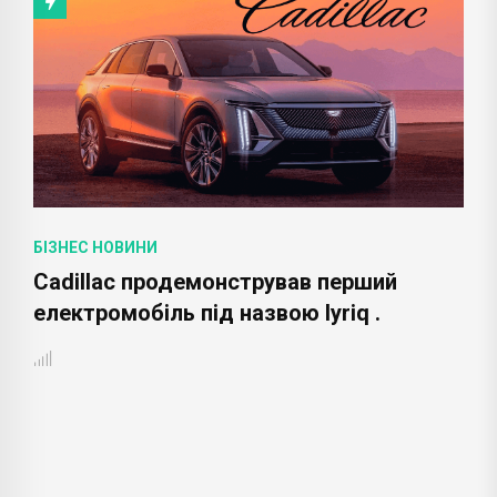
БІЗНЕС НОВИНИ
Cadillac продемонстрував перший
електромобіль під назвою lyriq .