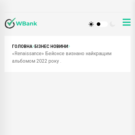
ГОЛОВНА
БІЗНЕС НОВИНИ
«Renaissance» Бейонсе визнано найкращим
альбомом 2022 року .