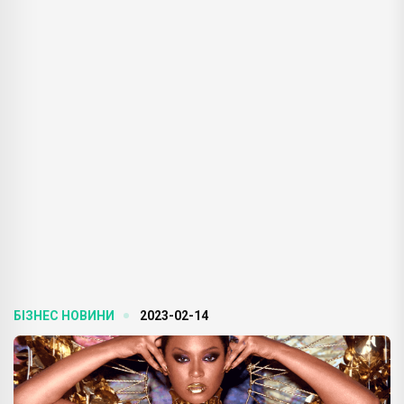
БІЗНЕС НОВИНИ
2023-02-14